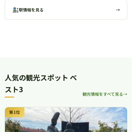
駅情報を見る
→
駅の歴史 一覧に戻る
人気の観光スポット ベ
スト3
観光情報をすべて見る
第1位