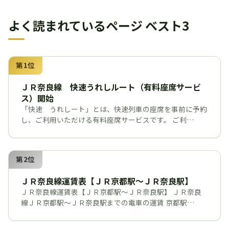
よく読まれているページ ベスト3
第1位
ＪＲ奈良線 快速うれしルート（有料座席サービ
ス）開始
「快速 うれしート」とは、快速列車の座席を事前に予約
し、ご利用いただける有料座席サービスです。 ご利…
第2位
ＪＲ奈良線運賃表【ＪＲ京都駅～ＪＲ奈良駅】
ＪＲ奈良線運賃表【ＪＲ京都駅～ＪＲ奈良駅】 ＪＲ奈良
線ＪＲ京都駅～ＪＲ奈良駅までの電車の運賃 京都駅…