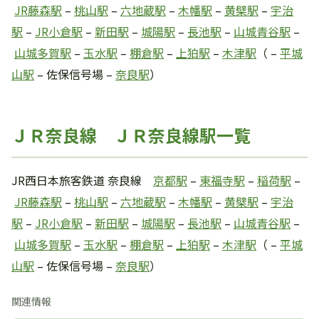
JR藤森駅
–
桃山駅
–
六地蔵駅
–
木幡駅
–
黄檗駅
–
宇治
駅
–
JR小倉駅
–
新田駅
–
城陽駅
–
長池駅
–
山城青谷駅
–
山城多賀駅
–
玉水駅
–
棚倉駅
–
上狛駅
–
木津駅
（ –
平城
山駅
– 佐保信号場 –
奈良駅
）
ＪＲ奈良線 ＪＲ奈良線駅一覧
JR西日本旅客鉄道 奈良線
京都駅
–
東福寺駅
–
稲荷駅
–
JR藤森駅
–
桃山駅
–
六地蔵駅
–
木幡駅
–
黄檗駅
–
宇治
駅
–
JR小倉駅
–
新田駅
–
城陽駅
–
長池駅
–
山城青谷駅
–
山城多賀駅
–
玉水駅
–
棚倉駅
–
上狛駅
–
木津駅
（ –
平城
山駅
– 佐保信号場 –
奈良駅
）
関連情報