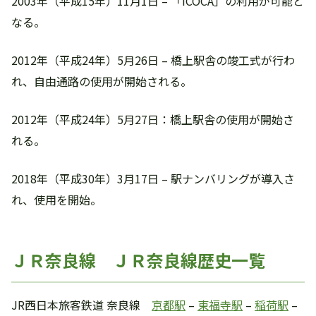
2003年（平成15年）11月1日 – 「ICOCA」の利用が可能と
なる。
2012年（平成24年）5月26日 – 橋上駅舎の竣工式が行わ
れ、自由通路の使用が開始される。
2012年（平成24年）5月27日：橋上駅舎の使用が開始さ
れる。
2018年（平成30年）3月17日 – 駅ナンバリングが導入さ
れ、使用を開始。
ＪＲ奈良線 ＪＲ奈良線歴史一覧
JR西日本旅客鉄道 奈良線
京都駅
–
東福寺駅
–
稲荷駅
–