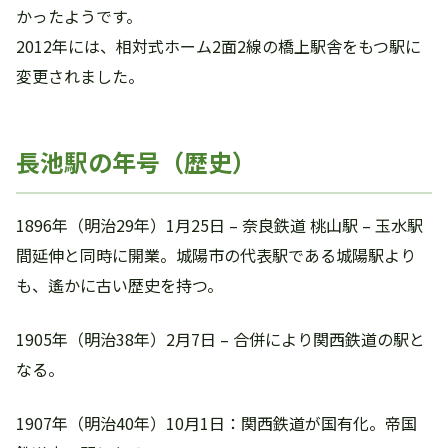
かったようです。
2012年には、相対式ホーム2面2線の橋上駅舎をもつ駅に
変更されました。
長池駅の年号（歴史）
1896年（明治29年）1月25日 – 奈良鉄道 桃山駅 – 玉水駅
間延伸と同時に開業。城陽市の代表駅である城陽駅より
も、遙かに古い歴史を持つ。
1905年（明治38年）2月7日 – 合併により関西鉄道の駅と
なる。
1907年（明治40年）10月1日：関西鉄道が国有化。帝国