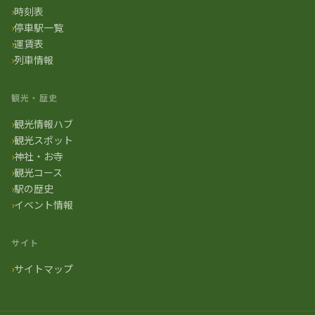
時刻表
停車駅一覧
運賃表
列車情報
観光・歴史
観光情報ハブ
観光スポット
神社・お寺
観光コース
駅の歴史
イベント情報
サイト
サイトマップ