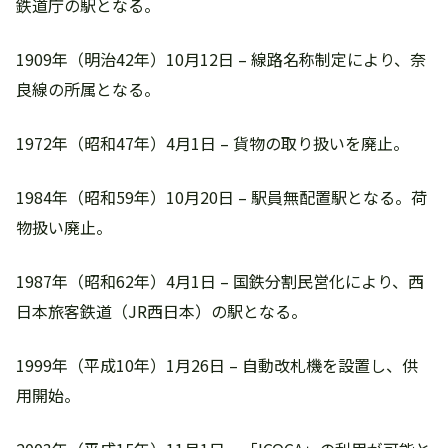
鉄道庁の駅となる。
1909年（明治42年）10月12日 – 線路名称制定により、奈
良線の所属となる。
1972年（昭和47年）4月1日 – 貨物の取り扱いを廃止。
1984年（昭和59年）10月20日 – 駅員無配置駅となる。荷
物扱い廃止。
1987年（昭和62年）4月1日 – 国鉄分割民営化により、西
日本旅客鉄道（JR西日本）の駅となる。
1999年（平成10年）1月26日 – 自動改札機を設置し、供
用開始。