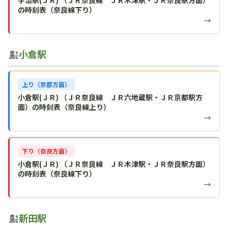
宇治駅(ＪＲ) （ＪＲ奈良線 ＪＲ木津駅・ＪＲ奈良駅方面）
の時刻表（奈良線下り）
→
小倉駅
上り（京都方面）
小倉駅(ＪＲ) （ＪＲ奈良線 ＪＲ六地蔵駅・ＪＲ京都駅方
面）の時刻表（奈良線上り）
→
下り（奈良方面）
小倉駅(ＪＲ) （ＪＲ奈良線 ＪＲ木津駅・ＪＲ奈良駅方面）
の時刻表（奈良線下り）
→
新田駅