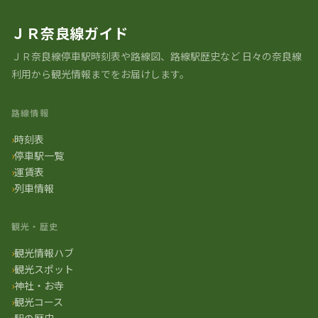
ＪＲ奈良線ガイド
ＪＲ奈良線停車駅時刻表や路線図、路線駅歴史など ⽇々の奈良線
利⽤から観光情報までをお届けします。
路線情報
時刻表
停車駅一覧
運賃表
列車情報
観光・歴史
観光情報ハブ
観光スポット
神社・お寺
観光コース