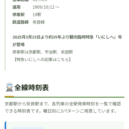
運用
1909/10/12 〜
停車駅
19駅
鉄道路線
奈良線
2025月3月15日より約35年ぶり観光臨時特急「いにしへ」号
が登場
停車駅は京都駅、宇治駅、奈良駅
【
特急いにしへの記事はこちら
】
全線時刻表
京都駅から奈良駅まで、各列車の全駅発車時刻を一覧で確認
できる時刻表です。曜日別に3パターンご用意しています。