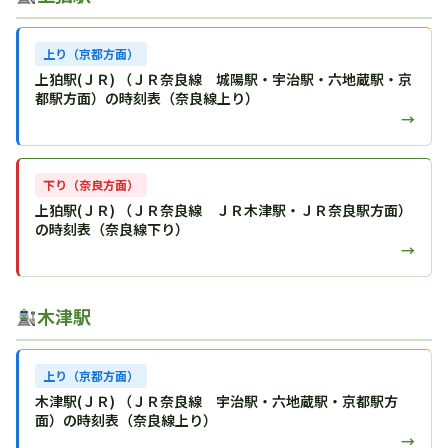
上り（京都方面）
上狛駅(ＪＲ) （ＪＲ奈良線 城陽駅・宇治駅・六地蔵駅・京
都駅方面）の時刻表（奈良線上り）
→
下り（奈良方面）
上狛駅(ＪＲ) （ＪＲ奈良線 ＪＲ木津駅・ＪＲ奈良駅方面）
の時刻表（奈良線下り）
→
木津駅
上り（京都方面）
木津駅(ＪＲ) （ＪＲ奈良線 宇治駅・六地蔵駅・京都駅方
面）の時刻表（奈良線上り）
→