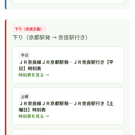
下り（奈良方面）
下り（京都駅発 → 奈良駅行き）
平日
ＪＲ奈良線ＪＲ京都駅発―ＪＲ奈良駅行き【平
日】時刻表
時刻表を見る →
土曜
ＪＲ奈良線ＪＲ京都駅発―ＪＲ奈良駅行き【土
曜日】時刻表
時刻表を見る →