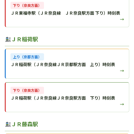
下り（奈良方面）
ＪＲ東福寺駅（ＪＲ奈良線 ＪＲ奈良駅方面 下り）時刻表
→
ＪＲ稲荷駅
上り（京都方面）
ＪＲ稲荷駅（ＪＲ奈良線ＪＲ京都駅方面 上り）時刻表
→
下り（奈良方面）
ＪＲ稲荷駅（ＪＲ奈良線ＪＲ奈良駅方面 下り）時刻表
→
ＪＲ藤森駅