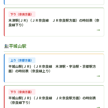
下り（奈良方面）
木津駅(ＪＲ) （ＪＲ奈良線 ＪＲ奈良駅方面）の時刻表（奈
良線下り）
→
平城山駅
上り（京都方面）
平城山駅(ＪＲ) （ＪＲ奈良線 木津駅・宇治駅・京都駅方
面）の時刻表（奈良線上り）
→
下り（奈良方面）
平城山駅(ＪＲ) （ＪＲ奈良線 ＪＲ奈良駅方面）の時刻表
（奈良線下り）
→