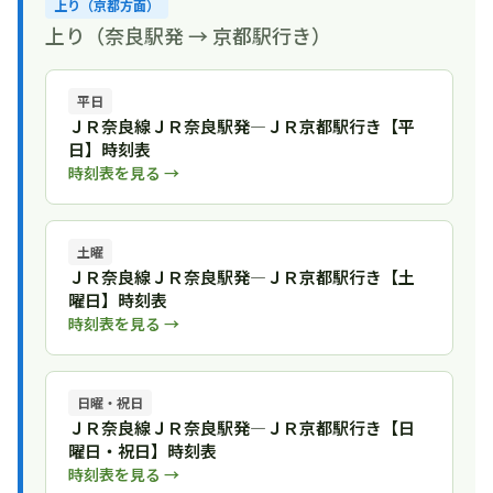
上り（京都方面）
上り（奈良駅発 → 京都駅行き）
平日
ＪＲ奈良線ＪＲ奈良駅発―ＪＲ京都駅行き【平
日】時刻表
時刻表を見る →
土曜
ＪＲ奈良線ＪＲ奈良駅発―ＪＲ京都駅行き【土
曜日】時刻表
時刻表を見る →
日曜・祝日
ＪＲ奈良線ＪＲ奈良駅発―ＪＲ京都駅行き【日
曜日・祝日】時刻表
時刻表を見る →