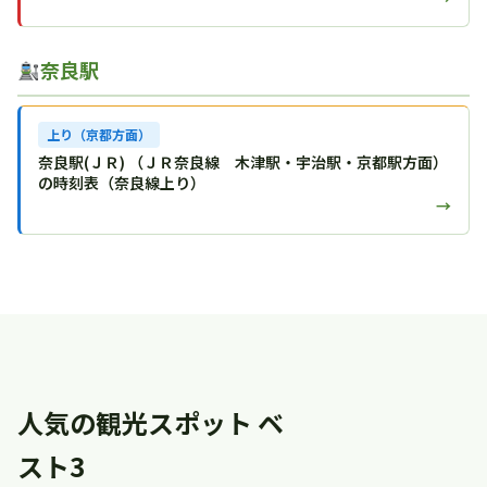
奈良駅
上り（京都方面）
奈良駅(ＪＲ) （ＪＲ奈良線 木津駅・宇治駅・京都駅方面）
の時刻表（奈良線上り）
→
人気の観光スポット ベ
スト3