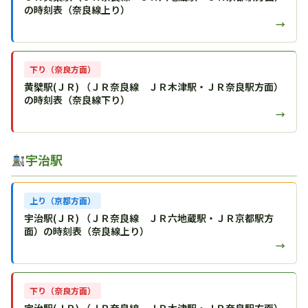
の時刻表（奈良線上り）
→
下り（奈良方面）
黄檗駅(ＪＲ) （ＪＲ奈良線 ＪＲ木津駅・ＪＲ奈良駅方面）
の時刻表（奈良線下り）
→
宇治駅
上り（京都方面）
宇治駅(ＪＲ) （ＪＲ奈良線 ＪＲ六地蔵駅・ＪＲ京都駅方
面）の時刻表（奈良線上り）
→
下り（奈良方面）