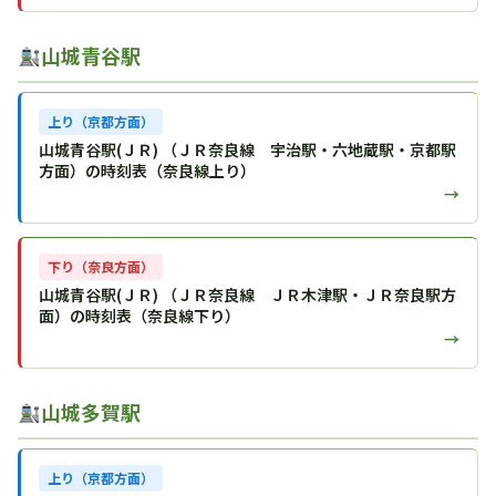
山城青谷駅
上り（京都方面）
山城青谷駅(ＪＲ) （ＪＲ奈良線 宇治駅・六地蔵駅・京都駅
方面）の時刻表（奈良線上り）
→
下り（奈良方面）
山城青谷駅(ＪＲ) （ＪＲ奈良線 ＪＲ木津駅・ＪＲ奈良駅方
面）の時刻表（奈良線下り）
→
山城多賀駅
上り（京都方面）