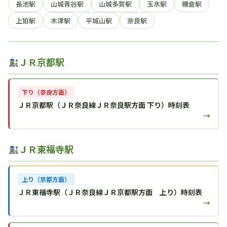
長池駅
山城青谷駅
山城多賀駅
玉水駅
棚倉駅
上狛駅
木津駅
平城山駅
奈良駅
ＪＲ京都駅
下り（奈良方面）
ＪＲ京都駅（ＪＲ奈良線ＪＲ奈良駅方面 下り）時刻表
→
ＪＲ東福寺駅
上り（京都方面）
ＪＲ東福寺駅（ＪＲ奈良線ＪＲ京都駅方面 上り）時刻表
→