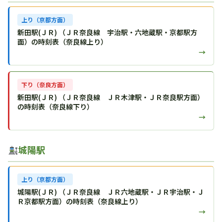
上り（京都方面）
新田駅(ＪＲ) （ＪＲ奈良線 宇治駅・六地蔵駅・京都駅方
面）の時刻表（奈良線上り）
→
下り（奈良方面）
新田駅(ＪＲ) （ＪＲ奈良線 ＪＲ木津駅・ＪＲ奈良駅方面）
の時刻表（奈良線下り）
→
城陽駅
上り（京都方面）
城陽駅(ＪＲ) （ＪＲ奈良線 ＪＲ六地蔵駅・ＪＲ宇治駅・Ｊ
Ｒ京都駅方面）の時刻表（奈良線上り）
→