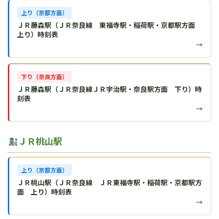
上り（京都方面）
ＪＲ藤森駅（ＪＲ奈良線 東福寺駅・稲荷駅・京都駅方面
上り）時刻表
→
下り（奈良方面）
ＪＲ藤森駅（ＪＲ奈良線ＪＲ宇治駅・奈良駅方面 下り）時
刻表
→
ＪＲ桃山駅
上り（京都方面）
ＪＲ桃山駅（ＪＲ奈良線 ＪＲ東福寺駅・稲荷駅・京都駅方
面 上り）時刻表
→