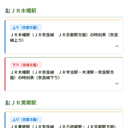
ＪＲ木幡駅
上り（京都方面）
ＪＲ木幡駅（ＪＲ奈良線 ＪＲ京都駅方面）の時刻表（奈良
線上り）
→
下り（奈良方面）
ＪＲ木幡駅（ＪＲ奈良線 ＪＲ宇治駅・木津駅・奈良駅方
面）の時刻表（奈良線下り）
→
ＪＲ黄檗駅
上り（京都方面）
ＪＲ黄檗駅（ＪＲ奈良線 ＪＲ六地蔵駅・ＪＲ京都駅方面）