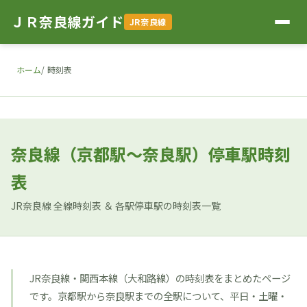
ＪＲ奈良線ガイド
JR奈良線
ホーム
時刻表
奈良線（京都駅～奈良駅）停車駅時刻
表
JR奈良線 全線時刻表 ＆ 各駅停車駅の時刻表一覧
JR奈良線・関西本線（大和路線）の時刻表をまとめたページ
です。京都駅から奈良駅までの全駅について、平日・土曜・