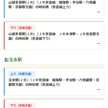
山城多賀駅(ＪＲ) （ＪＲ奈良線 城陽駅・宇治駅・六地蔵
駅・京都駅方面）の時刻表（奈良線上り）
→
下り（奈良方面）
山城多賀駅(ＪＲ) （ＪＲ奈良線 ＪＲ木津駅・ＪＲ奈良駅方
面）の時刻表（奈良線下り）
→
玉水駅
上り（京都方面）
玉水駅(ＪＲ) （ＪＲ奈良線 城陽駅・宇治駅・六地蔵駅・京
都駅方面）の時刻表（奈良線上り）
→
下り（奈良方面）