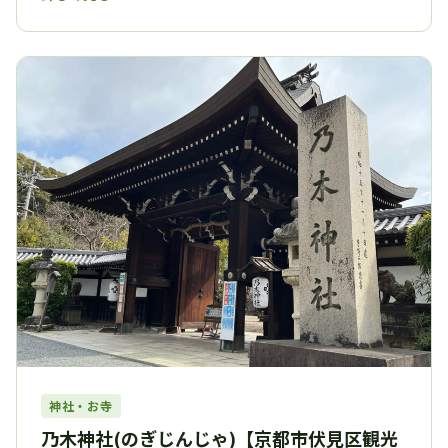
神社・お寺
乃木神社(のぎじんじゃ)【京都市伏見区観光