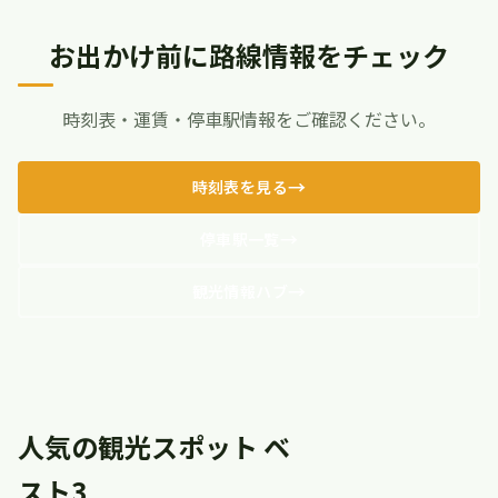
お出かけ前に路線情報をチェック
時刻表・運賃・停車駅情報をご確認ください。
時刻表を見る
停車駅一覧
観光情報ハブ
人気の観光スポット ベ
スト3