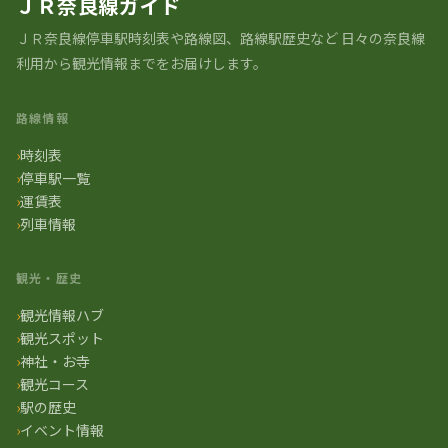
ＪＲ奈良線ガイド
ＪＲ奈良線停車駅時刻表や路線図、路線駅歴史など ⽇々の奈良線
利⽤から観光情報までをお届けします。
路線情報
時刻表
停車駅一覧
運賃表
列車情報
観光・歴史
観光情報ハブ
観光スポット
神社・お寺
観光コース
駅の歴史
イベント情報