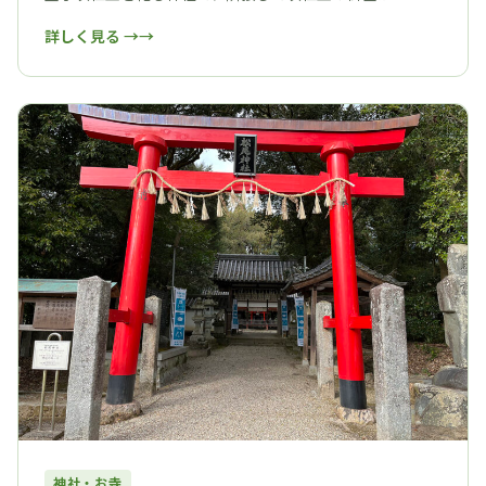
詳しく見る →
神社・お寺