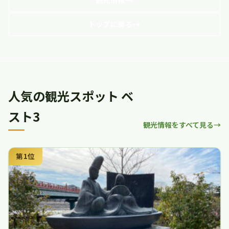
観光情報
トップに戻る
人気の観光スポット ベ
スト3
観光情報をすべて見る
第1位