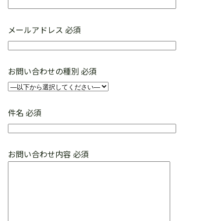
メールアドレス
必須
お問い合わせの種別
必須
件名
必須
お問い合わせ内容
必須