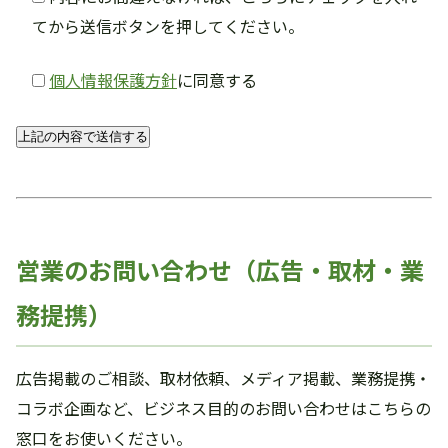
てから送信ボタンを押してください。
個人情報保護方針
に同意する
営業のお問い合わせ（広告・取材・業
務提携）
広告掲載のご相談、取材依頼、メディア掲載、業務提携・
コラボ企画など、ビジネス目的のお問い合わせはこちらの
窓口をお使いください。