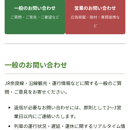
一般のお問い合わせ
営業のお問い合わせ
ご質問・ご意見・ご要望など
広告掲載・取材・業務提携な
ど
一般のお問い合わせ
JR奈良線・沿線観光・運行情報などに関する一般のご質
問・ご意見をお寄せください。
返信が必要なお問い合わせには、原則として2〜3営
業日以内にご連絡いたします。
列車の運行状況・遅延・運休に関するリアルタイム情