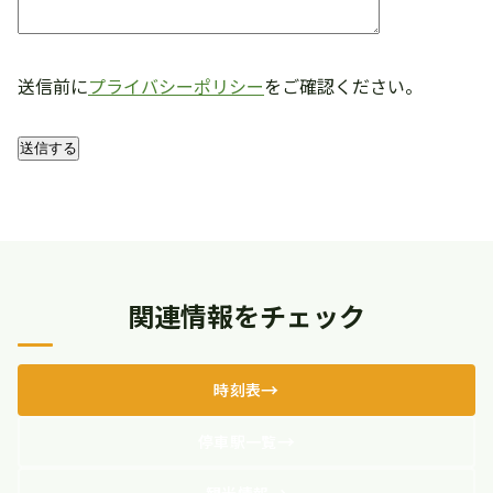
送信前に
プライバシーポリシー
をご確認ください。
関連情報をチェック
時刻表
停車駅一覧