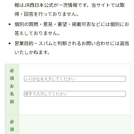
報はJR西日本公式が一次情報です。当サイトでは取
得・回答を行っておりません。
個別の質問・意見・要望・掲載可否などには個別にお
答えしておりません。
営業目的・スパムと判断されるお問い合わせには返信
いたしかねます。
必
須
お
名
前
必
須