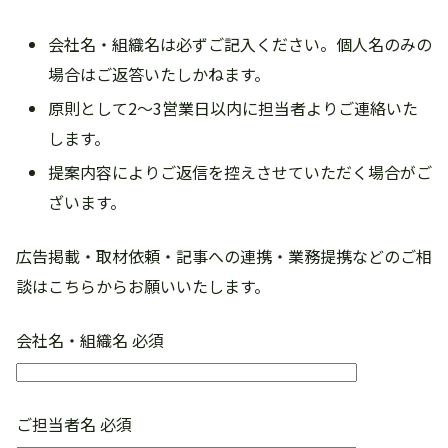
会社名・組織名は必ずご記入ください。個人名のみの
場合はご返答いたしかねます。
原則として2〜3営業日以内に担当者よりご連絡いた
します。
提案内容によりご返信を控えさせていただく場合がご
ざいます。
広告掲載・取材依頼・記事への連携・業務提携などのご相
談はこちらからお願いいたします。
会社名・組織名
必須
ご担当者名
必須