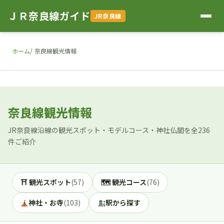
ＪＲ奈良線ガイド
JR奈良線
ホーム
奈良線観光情報
奈良線観光情報
JR奈良線沿線の観光スポット・モデルコース・神社仏閣を全236
件ご紹介
⛩ 観光スポット
(57)
🗺 観光コース
(76)
神社・お寺
(103)
駅から探す