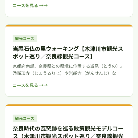
コースを見る →
観光コース
当尾石仏の里ウォーキング【木津川市観光ス
ポット巡り／奈良線観光コース】
京都府南部、奈良県との県境に位置する当尾（とうの）。
浄瑠璃寺（じょうるりじ）や岩船寺（がんせんじ）な…
コースを見る →
観光コース
奈良時代の瓦窯跡を巡る散策観光モデルコー
ス【木津川市観光スポット巡り／奈良線観光