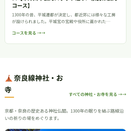
コース】
1300年の昔、平城遷都が決定し、都近郊には様々な工房
が設けられました。平城宮の宮殿や役所に葺かれた…
コースを見る →
奈良線神社・お
寺
すべての神社・お寺を見る →
京都・奈良の歴史ある神社仏閣。1300年の眠りを結ぶ路線沿
いの祈りの場をめぐります。