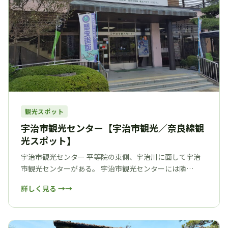
観光スポット
宇治市観光センター【宇治市観光／奈良線観
光スポット】
宇治市観光センター 平等院の東側、宇治川に面して宇治
市観光センターがある。 宇治市観光センターには隣…
詳しく見る →