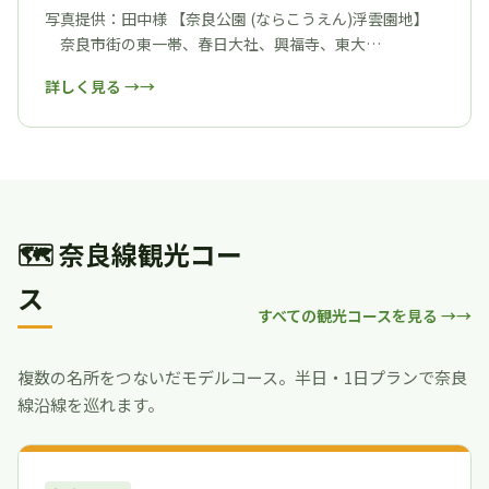
写真提供：田中様 【奈良公園 (ならこうえん)浮雲園地】
奈良市街の東一帯、春日大社、興福寺、東大…
詳しく見る →
🗺 奈良線観光コー
ス
すべての観光コースを見る →
複数の名所をつないだモデルコース。半日・1日プランで奈良
線沿線を巡れます。