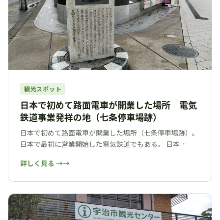
観光スポット
日本で初めて路面電車が開業した場所 電気
鉄道事業発祥の地（七条停車場跡）
日本で初めて路面電車が開業した場所（七条停車場跡）。
日本で最初に営業開始した電気鉄道でもある。 日本…
詳しく見る →