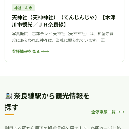
神社・お寺
天神社（天神神社）（てんじんじゃ）【木津
川市観光／ＪＲ奈良線】
写真提供：古都テレビ 天神社（天神神社）は、神童寺縁
起にあらわれた神々は、当社に祀られています。 正…
参拝情報を見る →
奈良線駅から観光情報を
探す
全停車駅一覧 →
利用する駅から周辺の観光情報を探せます。各駅ページに路