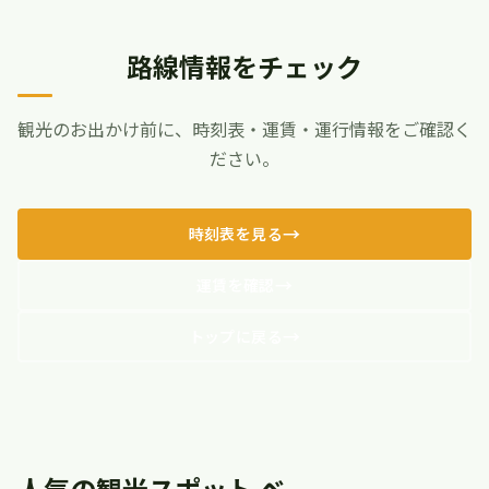
路線情報をチェック
観光のお出かけ前に、時刻表・運賃・運行情報をご確認く
ださい。
時刻表を見る
運賃を確認
トップに戻る
人気の観光スポット ベ