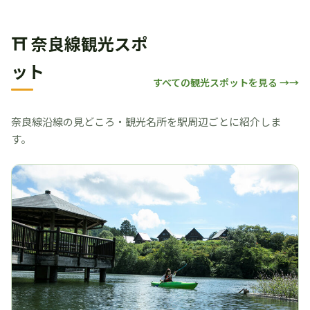
⛩ 奈良線観光スポ
ット
すべての観光スポットを見る →
奈良線沿線の見どころ・観光名所を駅周辺ごとに紹介しま
す。