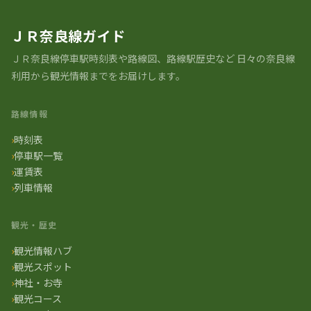
ＪＲ奈良線ガイド
ＪＲ奈良線停車駅時刻表や路線図、路線駅歴史など ⽇々の奈良線
利⽤から観光情報までをお届けします。
路線情報
時刻表
停車駅一覧
運賃表
列車情報
観光・歴史
観光情報ハブ
観光スポット
神社・お寺
観光コース