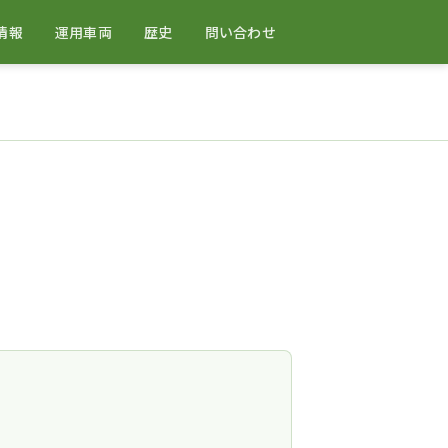
情報
運用車両
歴史
問い合わせ