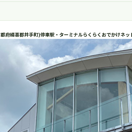
京都府綴喜郡井手町)停車駅・ターミナルらくらくおでかけネッ