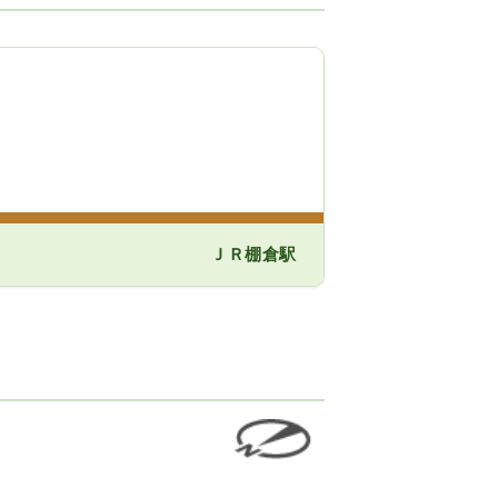
ＪＲ棚倉駅