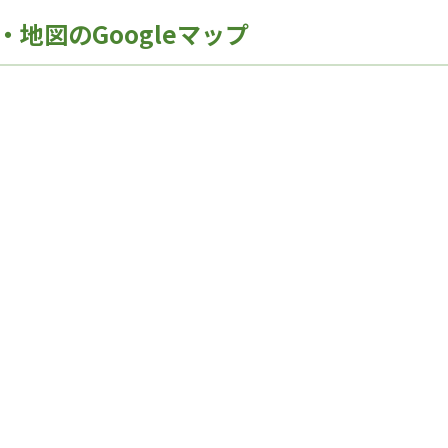
地図のGoogleマップ