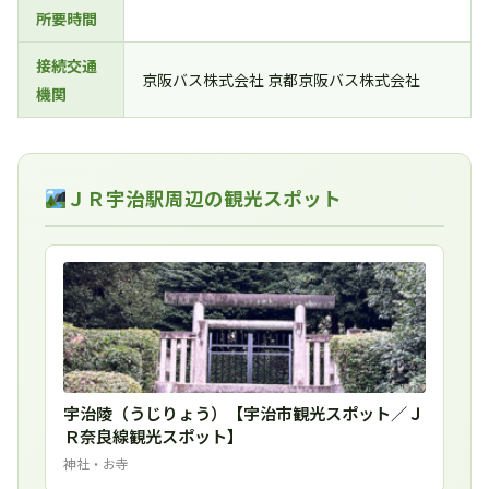
所要時間
接続交通
京阪バス株式会社 京都京阪バス株式会社
機関
ＪＲ宇治駅周辺の観光スポット
宇治陵（うじりょう）【宇治市観光スポット／Ｊ
Ｒ奈良線観光スポット】
神社・お寺