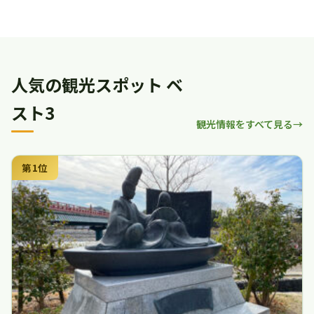
人気の観光スポット ベ
スト3
観光情報をすべて見る
第1位