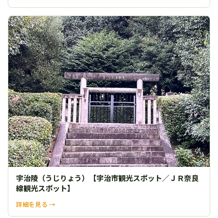
宇治陵（うじりょう）【宇治市観光スポット／ＪＲ奈良
線観光スポット】
詳細を見る →