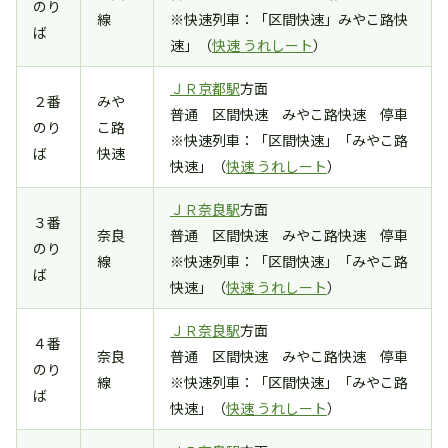
のり
線
※快速列車：「区間快速」みやこ路快
ば
速」（
快速 うれしート
）
ＪＲ京都駅
方面
２番
みや
普通 区間快速 みやこ路快速 停車
のり
こ路
※快速列車：「区間快速」「みやこ路
ば
快速
快速」（
快速 うれしート
）
ＪＲ奈良駅
方面
３番
奈良
普通 区間快速 みやこ路快速 停車
のり
線
※快速列車：「区間快速」「みやこ路
ば
快速」（
快速 うれしート
）
ＪＲ奈良駅
方面
４番
奈良
普通 区間快速 みやこ路快速 停車
のり
線
※快速列車：「区間快速」「みやこ路
ば
快速」（
快速 うれしート
）