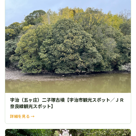
宇治（五ヶ庄）二子塚古墳【宇治市観光スポット／ＪＲ
奈良線観光スポット】
詳細を見る →