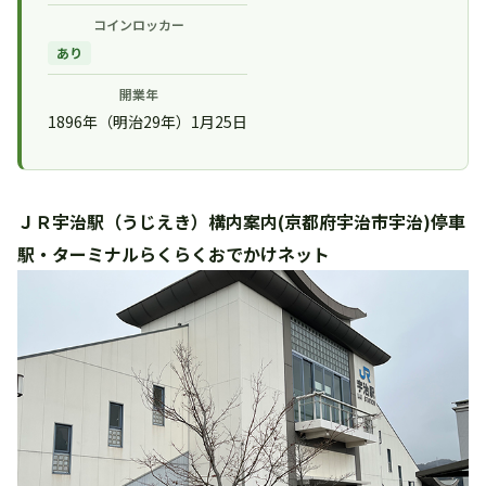
コインロッカー
あり
開業年
1896年（明治29年）1月25日
ＪＲ宇治駅（うじえき）構内案内(京都府宇治市宇治)停車
駅・ターミナルらくらくおでかけネット