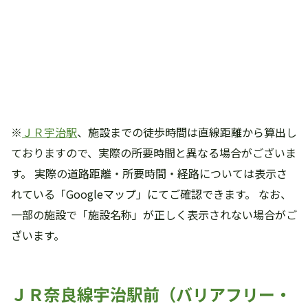
※
ＪＲ宇治駅
、施設までの徒歩時間は直線距離から算出し
ておりますので、実際の所要時間と異なる場合がございま
す。 実際の道路距離・所要時間・経路については表示さ
れている「Googleマップ」にてご確認できます。 なお、
一部の施設で「施設名称」が正しく表示されない場合がご
ざいます。
ＪＲ奈良線宇治駅前（バリアフリー・