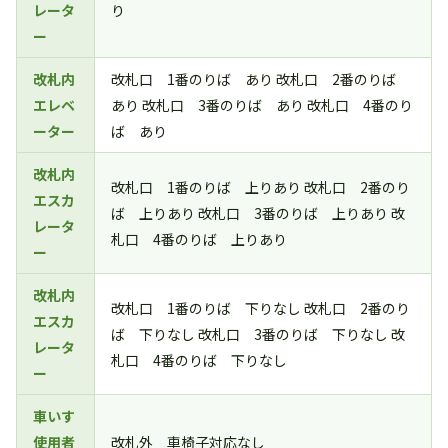
レータ
り
ー
改札内
改札口 1番のりば あり 改札口 2番のりば
エレベ
あり 改札口 3番のりば あり 改札口 4番のり
ーター
ば あり
改札内
改札口 1番のりば 上りあり 改札口 2番のり
エスカ
ば 上りあり 改札口 3番のりば 上りあり 改
レータ
札口 4番のりば 上りあり
ー
改札内
改札口 1番のりば 下りなし 改札口 2番のり
エスカ
ば 下りなし 改札口 3番のりば 下りなし 改
レータ
札口 4番のりば 下りなし
ー
車いす
使用者
改札外 車椅子対応なし