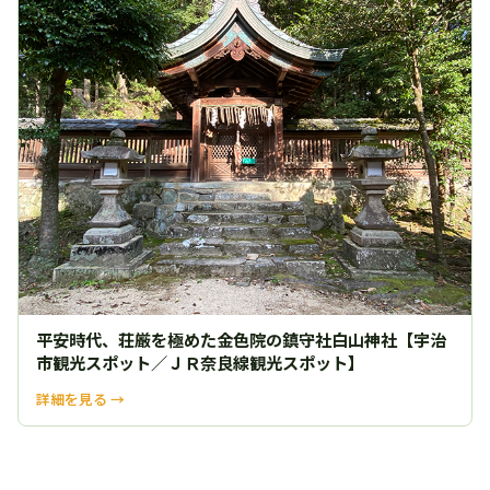
平安時代、荘厳を極めた金色院の鎮守社白山神社【宇治
市観光スポット／ＪＲ奈良線観光スポット】
詳細を見る →
観光情報をすべて見る