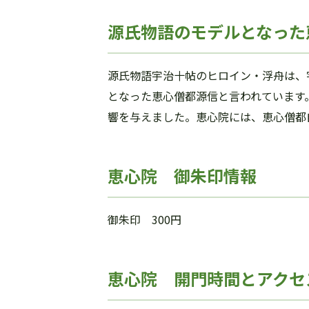
源氏物語のモデルとなった
源氏物語宇治十帖のヒロイン・浮舟は、
となった恵心僧都源信と言われています
響を与えました。恵心院には、恵心僧都
恵心院 御朱印情報
御朱印 300円
恵心院 開門時間とアクセ