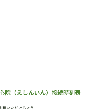
心院（えしんいん）接続時刻表
利用いただけるよう