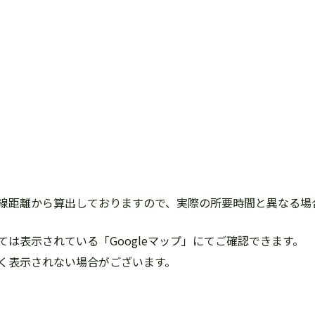
線距離から算出しておりますので、実際の所要時間と異なる場
は表示されている「Googleマップ」にてご確認できます。
く表示されない場合がございます。