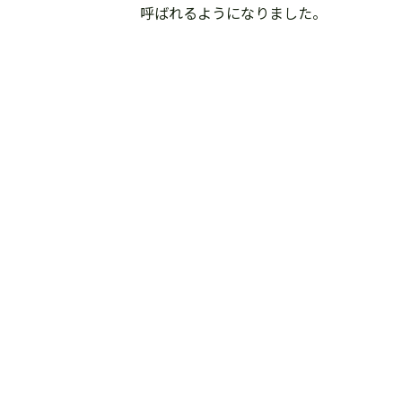
呼ばれるようになりました。