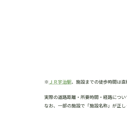
※
ＪＲ宇治駅
、施設までの徒歩時間は直
実際の道路距離・所要時間・経路について
なお、一部の施設で「施設名称」が正し