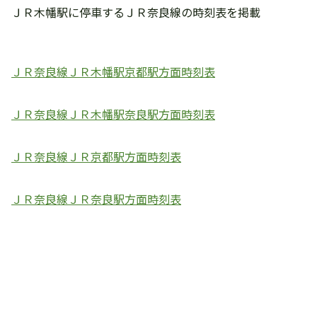
ＪＲ木幡駅に停車するＪＲ奈良線の時刻表を掲載
ＪＲ奈良線ＪＲ木幡駅京都駅方面時刻表
ＪＲ奈良線ＪＲ木幡駅奈良駅方面時刻表
ＪＲ奈良線ＪＲ京都駅方面時刻表
ＪＲ奈良線ＪＲ奈良駅方面時刻表