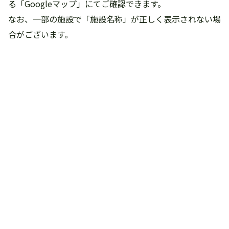
る「Googleマップ」にてご確認できます。
なお、一部の施設で「施設名称」が正しく表示されない場
合がございます。