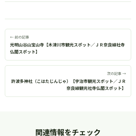
← 前の記事
光明山谷山宝山寺【木津川市観光スポット／ＪＲ奈良線社寺
仏閣スポット】
次の記事 →
許波多神社（こはたじんじゃ）【宇治市観光スポット／ＪＲ
奈良線観光社寺仏閣スポット】
関連情報をチェック