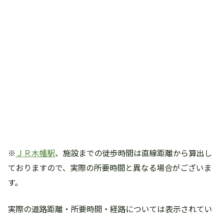
※
ＪＲ木幡駅
、施設までの徒歩時間は直線距離から算出し
ておりますので、実際の所要時間と異なる場合がございま
す。
実際の道路距離・所要時間・経路については表示されてい