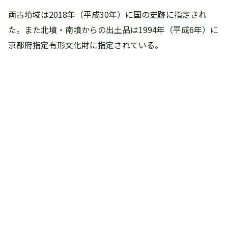
両古墳域は2018年（平成30年）に国の史跡に指定され
た。また北墳・南墳からの出土品は1994年（平成6年）に
京都府指定有形文化財に指定されている。