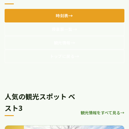
時刻表
停車駅一覧
観光情報
トップに戻る
人気の観光スポット ベ
スト3
観光情報をすべて見る