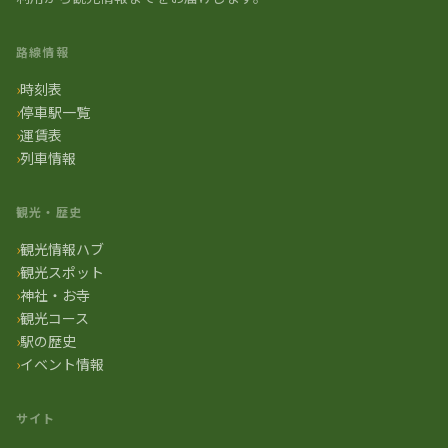
路線情報
時刻表
停車駅一覧
運賃表
列車情報
観光・歴史
観光情報ハブ
観光スポット
神社・お寺
観光コース
駅の歴史
イベント情報
サイト