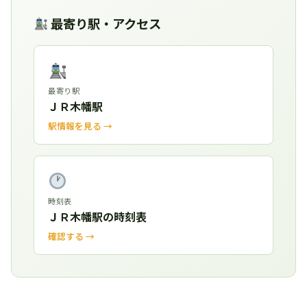
最寄り駅・アクセス
最寄り駅
ＪＲ木幡駅
駅情報を見る →
時刻表
ＪＲ木幡駅の時刻表
確認する →