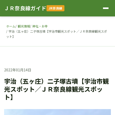
ＪＲ奈良線ガイド
JR奈良線
ホーム
観光情報
神社・お寺
宇治（五ヶ庄）二子塚古墳【宇治市観光スポット／ＪＲ奈良線観光スポ
ット】
2022年01月14日
宇治（五ヶ庄）二子塚古墳【宇治市観
光スポット／ＪＲ奈良線観光スポッ
ト】