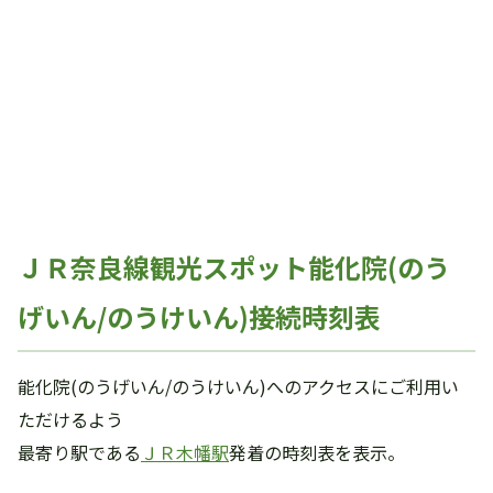
ＪＲ奈良線観光スポット能化院(のう
げいん/のうけいん)接続時刻表
能化院(のうげいん/のうけいん)へのアクセスにご利用い
ただけるよう
最寄り駅である
ＪＲ木幡駅
発着の時刻表を表示。