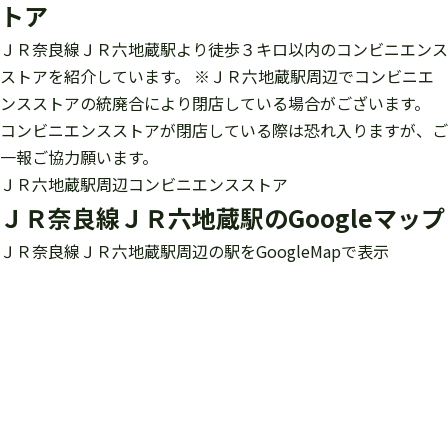
トア
ＪＲ奈良線ＪＲ六地蔵駅より徒歩３キロ以内のコンビニエンス
ストアを紹介しています。 ※ＪＲ六地蔵駅周辺でコンビニエ
ンスストアの統廃合により閉店している場合がございます。
コンビニエンスストアが閉店している際は恐れ入りますが、ご
一報ご協力願います。
ＪＲ六地蔵駅周辺コンビニエンスストア
ＪＲ奈良線ＪＲ六地蔵駅のGoogleマップ
ＪＲ奈良線ＪＲ六地蔵駅周辺の駅をGoogleMapで表示