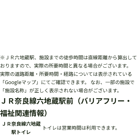
※
ＪＲ六地蔵駅
、施設までの徒歩時間は直線距離から算出して
おりますので、実際の所要時間と異なる場合がございます。
実際の道路距離・所要時間・経路については表示されている
「Googleマップ」にてご確認できます。 なお、一部の施設で
「施設名称」が正しく表示されない場合がございます。
ＪＲ奈良線六地蔵駅前（バリアフリー・
福祉関連情報）
ＪＲ奈良線六地蔵
トイレは営業時間は利用できます。
駅トイレ