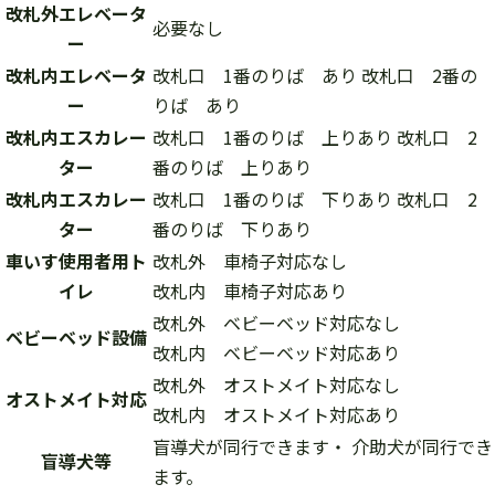
改札外エレベータ
必要なし
ー
改札内エレベータ
改札口 1番のりば あり 改札口 2番の
ー
りば あり
改札内エスカレー
改札口 1番のりば 上りあり 改札口 2
ター
番のりば 上りあり
改札内エスカレー
改札口 1番のりば 下りあり 改札口 2
ター
番のりば 下りあり
車いす使用者用ト
改札外 車椅子対応なし
イレ
改札内 車椅子対応あり
改札外 ベビーベッド対応なし
ベビーベッド設備
改札内 ベビーベッド対応あり
改札外 オストメイト対応なし
オストメイト対応
改札内 オストメイト対応あり
盲導犬が同行できます・ 介助犬が同行でき
盲導犬等
ます。