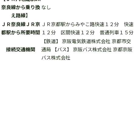
奈良線から乗り換
なし
え路線】
ＪＲ奈良線ＪＲ京
ＪＲ京都駅からみやこ路快速１２分 快速
都駅から所要時間
１２分 区間快速１２分 普通列車１５分
【鉄道】 京阪電気鉄道株式会社 京都市交
接続交通機関
通局 【バス】 京阪バス株式会社 京都京阪
バス株式会社