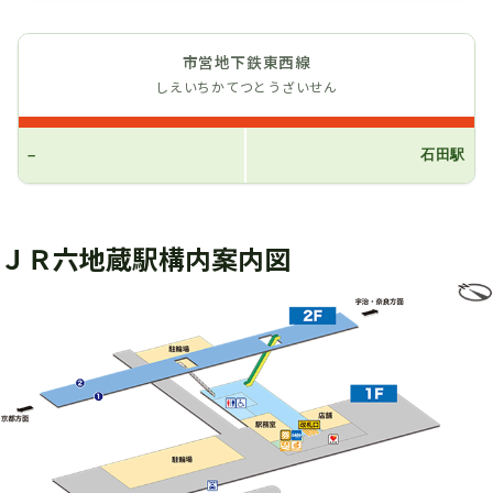
市営地下鉄東西線
しえいちかてつとうざいせん
–
石田駅
ＪＲ六地蔵駅構内案内図