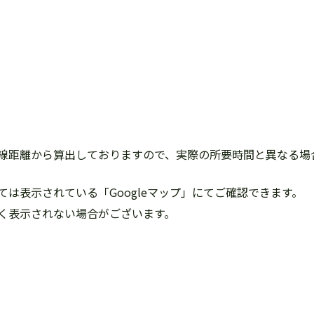
線距離から算出しておりますので、実際の所要時間と異なる場
は表示されている「Googleマップ」にてご確認できます。
く表示されない場合がございます。