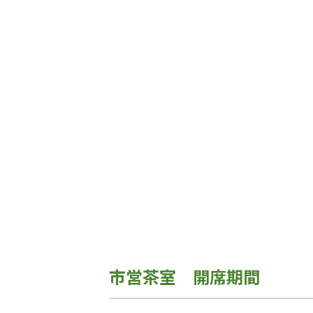
市営茶室 開席期間