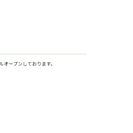
ルオープンしております。