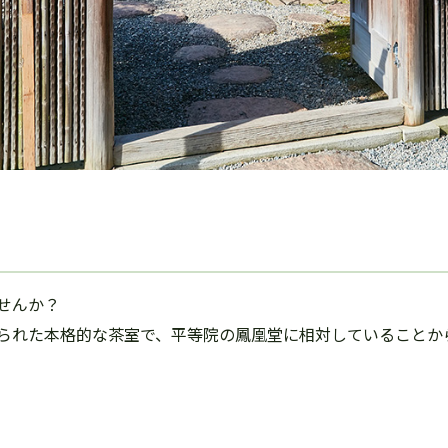
せんか？
られた本格的な茶室で、平等院の鳳凰堂に相対していることか