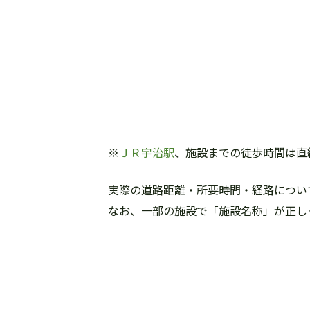
※
ＪＲ宇治駅
、施設までの徒歩時間は直
実際の道路距離・所要時間・経路について
なお、一部の施設で「施設名称」が正し