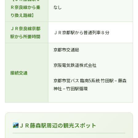
Ｒ奈良線から乗
なし
り換え路線】
ＪＲ奈良線京都
ＪＲ京都駅から普通列車８分
駅から所要時間
京都市交通局
京阪電気鉄道株式会社
接続交通
京都市営バス 臨南5系統 竹田駅 – 藤森
神社 – 竹田駅循環
ＪＲ藤森駅周辺の観光スポット