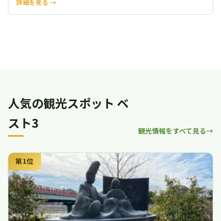
詳細を見る →
観光情報をすべて見る
人気の観光スポット ベ
スト3
観光情報をすべて見る
第1位