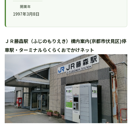
開業年
1997年3月8日
ＪＲ藤森駅（ふじのもりえき）構内案内(京都市伏見区)停
車駅・ターミナルらくらくおでかけネット