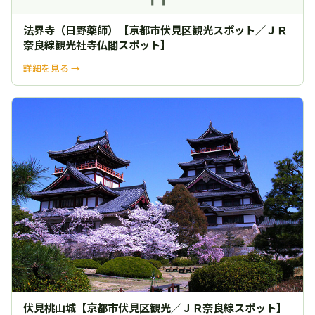
法界寺（日野薬師）【京都市伏見区観光スポット／ＪＲ
奈良線観光社寺仏閣スポット】
詳細を見る →
伏見桃山城【京都市伏見区観光／ＪＲ奈良線スポット】