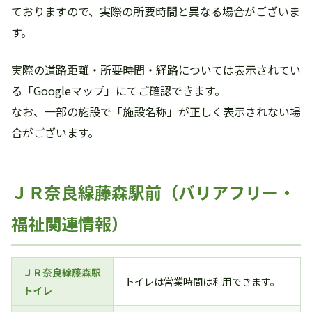
ておりますので、実際の所要時間と異なる場合がございま
す。
実際の道路距離・所要時間・経路については表示されてい
る「Googleマップ」にてご確認できます。
なお、一部の施設で「施設名称」が正しく表示されない場
合がございます。
ＪＲ奈良線藤森駅前（バリアフリー・
福祉関連情報）
ＪＲ奈良線藤森駅
トイレは営業時間は利用できます。
トイレ