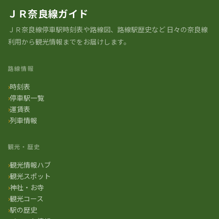
ＪＲ奈良線ガイド
ＪＲ奈良線停車駅時刻表や路線図、路線駅歴史など ⽇々の奈良線
利⽤から観光情報までをお届けします。
路線情報
時刻表
停車駅一覧
運賃表
列車情報
観光・歴史
観光情報ハブ
観光スポット
神社・お寺
観光コース
駅の歴史