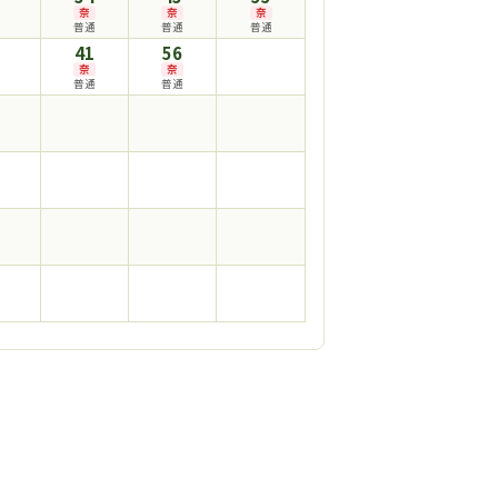
奈
奈
奈
普通
普通
普通
41
56
奈
奈
普通
普通