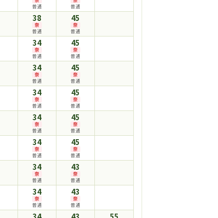
普通
普通
38
45
奈
奈
普通
普通
34
45
奈
奈
普通
普通
34
45
奈
奈
普通
普通
34
45
奈
奈
普通
普通
34
45
奈
奈
普通
普通
34
45
奈
奈
普通
普通
34
43
奈
奈
普通
普通
34
43
奈
奈
普通
普通
34
43
55