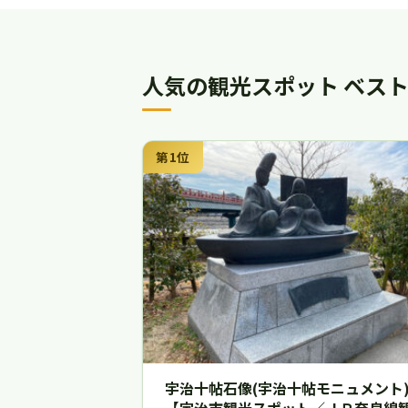
人気の観光スポット ベスト
第1位
宇治十帖石像(宇治十帖モニュメント