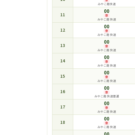
みやこ路快速
00
11
奈
みやこ路 快速
00
12
奈
みやこ路 快速
00
13
奈
みやこ路 快速
00
14
奈
みやこ路 快速
00
15
奈
みやこ路 快速
00
16
奈
みやこ路 快速普通
00
17
奈
みやこ路 快速
00
18
奈
みやこ路 快速
00