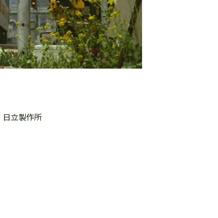
、日立製作所