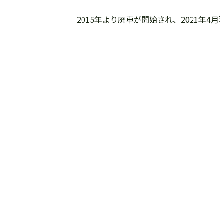
2015年より廃車が開始され、2021年4