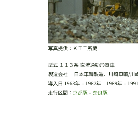
写真提供：ＫＴＴ所蔵
型式 １１３系 直流通勤形電車
製造会社 日本車輌製造、川崎車輛/川
導入日 1963年 – 1982年 1989年 – 199
走行区間：
京都駅
–
奈良駅