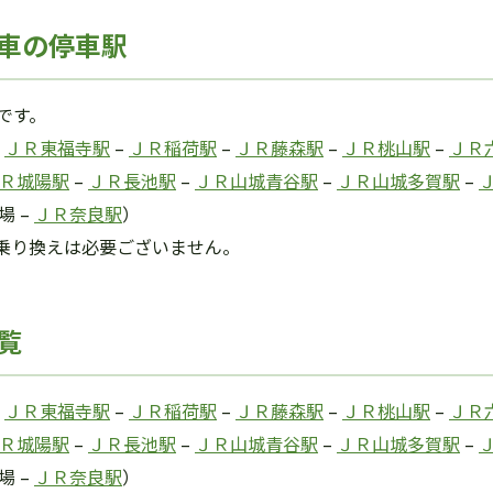
車の停車駅
です。
–
ＪＲ東福寺駅
–
ＪＲ稲荷駅
–
ＪＲ藤森駅
–
ＪＲ桃山駅
–
ＪＲ
Ｒ城陽駅
–
ＪＲ長池駅
–
ＪＲ山城青谷駅
–
ＪＲ山城多賀駅
–
場 –
ＪＲ奈良駅
）
乗り換えは必要ございません。
覧
–
ＪＲ東福寺駅
–
ＪＲ稲荷駅
–
ＪＲ藤森駅
–
ＪＲ桃山駅
–
ＪＲ
Ｒ城陽駅
–
ＪＲ長池駅
–
ＪＲ山城青谷駅
–
ＪＲ山城多賀駅
–
場 –
ＪＲ奈良駅
）