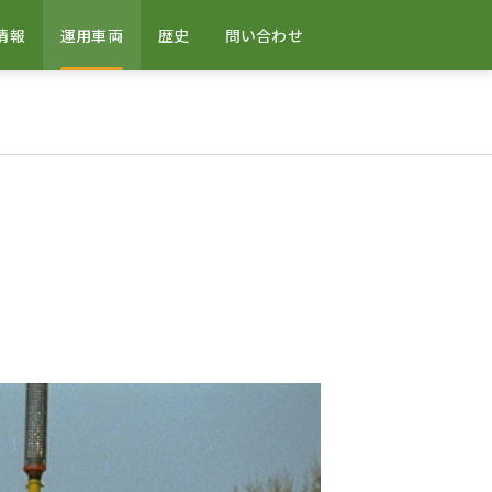
情報
運用車両
歴史
問い合わせ