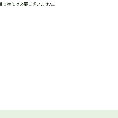
乗り換えは必要ございません。