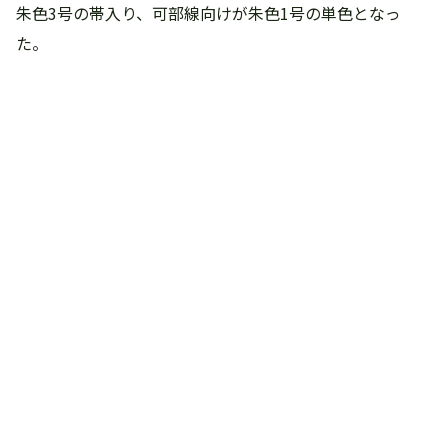
朱色3号の帯入り、可部線向けが朱色1号の単色となっ
た。