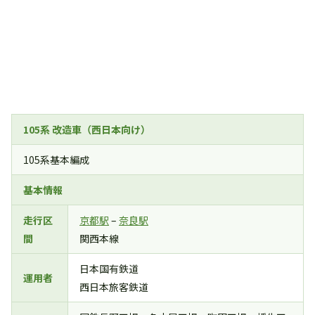
105系 改造車（西日本向け）
105系基本編成
基本情報
走行区
京都駅
–
奈良駅
間
関西本線
日本国有鉄道
運用者
西日本旅客鉄道