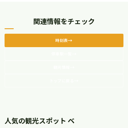
関連情報をチェック
時刻表
停車駅一覧
観光情報
トップに戻る
人気の観光スポット ベ