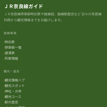
ＪＲ奈良線ガイド
ＪＲ奈良線停車駅時刻表や路線図、路線駅歴史など ⽇々の奈良線
利⽤から観光情報までをお届けします。
路線情報
時刻表
停車駅一覧
運賃表
列車情報
観光・歴史
観光情報ハブ
観光スポット
神社・お寺
観光コース
駅の歴史