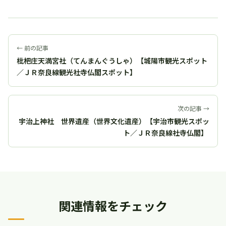
← 前の記事
枇杷庄天満宮社（てんまんぐうしゃ）【城陽市観光スポット
／ＪＲ奈良線観光社寺仏閣スポット】
次の記事 →
宇治上神社 世界遺産（世界文化遺産）【宇治市観光スポッ
ト／ＪＲ奈良線社寺仏閣】
関連情報をチェック