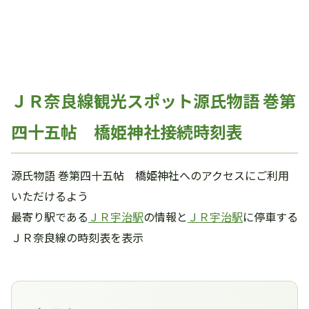
ＪＲ奈良線観光スポット源氏物語 巻第
四十五帖 橋姫神社接続時刻表
源氏物語 巻第四十五帖 橋姫神社へのアクセスにご利用
いただけるよう
最寄り駅である
ＪＲ宇治駅
の情報と
ＪＲ宇治駅
に停車する
ＪＲ奈良線の時刻表を表示