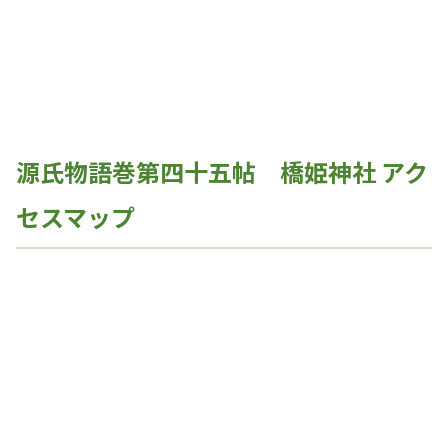
源氏物語巻第四十五帖 橋姫神社 アク
セスマップ