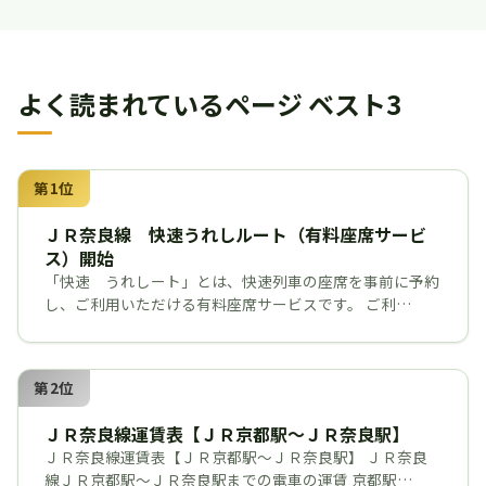
よく読まれているページ ベスト3
第1位
ＪＲ奈良線 快速うれしルート（有料座席サービ
ス）開始
「快速 うれしート」とは、快速列車の座席を事前に予約
し、ご利用いただける有料座席サービスです。 ご利…
第2位
ＪＲ奈良線運賃表【ＪＲ京都駅～ＪＲ奈良駅】
ＪＲ奈良線運賃表【ＪＲ京都駅～ＪＲ奈良駅】 ＪＲ奈良
線ＪＲ京都駅～ＪＲ奈良駅までの電車の運賃 京都駅…