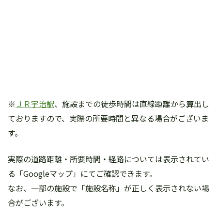
※
ＪＲ宇治駅
、施設までの徒歩時間は直線距離から算出し
ておりますので、実際の所要時間と異なる場合がございま
す。
実際の道路距離・所要時間・経路については表示されてい
る「Googleマップ」にてご確認できます。
なお、一部の施設で「施設名称」が正しく表示されない場
合がございます。