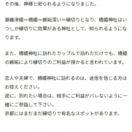
その後、神様と祀られるようになりました。
瀬織津姫＝橋姫＝嫉妬深い＝縁切りとなり、橋姫神社はい
つしか縁切りに効果がある神社として、知られるようにな
ります。
また、橋姫神社に訪れたカップルで訪れただけでも、橋姫
の嫉妬により縁切りのご利益が授かると言われています。
恋人や夫婦で、橋姫神社に訪れるのは、迷信を信じる方は
お控えください。
逆に、別れたい場合は、相手にご利益がバレないように一
緒にご参詣して下さい。
京都にはまだまだ縁切りで有名なスポットがあります。