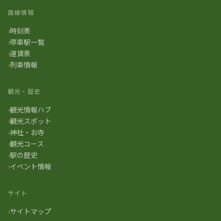
路線情報
時刻表
停車駅一覧
運賃表
列車情報
観光・歴史
観光情報ハブ
観光スポット
神社・お寺
観光コース
駅の歴史
イベント情報
サイト
サイトマップ