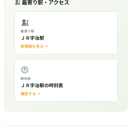
最寄り駅・アクセス
最寄り駅
ＪＲ宇治駅
駅情報を見る →
時刻表
ＪＲ宇治駅の時刻表
確認する →