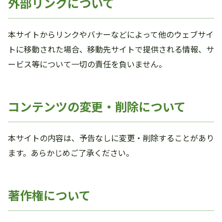
外部リンクについて
本サイトからリンクやバナーなどによって他のウェブサイ
トに移動された場合、移動先サイトで提供される情報、サ
ービス等について一切の責任を負いません。
コンテンツの変更・削除について
本サイトの内容は、予告なしに変更・削除することがあり
ます。あらかじめご了承ください。
著作権について