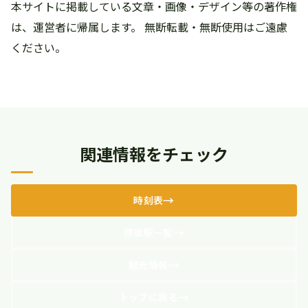
本サイトに掲載している文章・画像・デザイン等の著作権
は、運営者に帰属します。 無断転載・無断使用はご遠慮
ください。
関連情報をチェック
時刻表
停車駅一覧
観光情報
トップに戻る