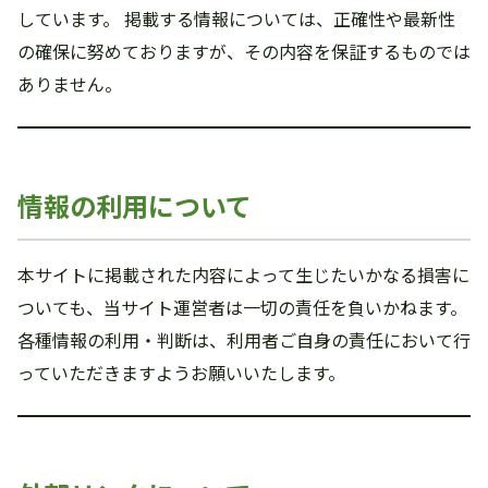
しています。 掲載する情報については、正確性や最新性
の確保に努めておりますが、その内容を保証するものでは
ありません。
情報の利用について
本サイトに掲載された内容によって生じたいかなる損害に
ついても、当サイト運営者は一切の責任を負いかねます。
各種情報の利用・判断は、利用者ご自身の責任において行
っていただきますようお願いいたします。