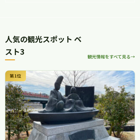
人気の観光スポット ベ
スト3
観光情報をすべて見る
第1位