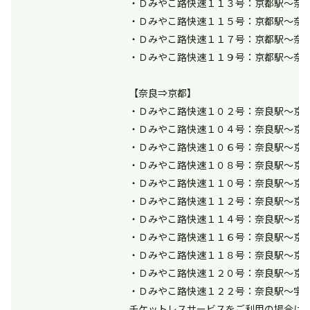
・Ｄみやこ路快速１１３号：京都駅～奈
・Ｄみやこ路快速１１５号：京都駅～奈
・Ｄみやこ路快速１１７号：京都駅～奈
・Ｄみやこ路快速１１９号：京都駅～奈
【奈良⇒京都】
・Ｄみやこ路快速１０２号：奈良駅～京
・Ｄみやこ路快速１０４号：奈良駅～京
・Ｄみやこ路快速１０６号：奈良駅～京
・Ｄみやこ路快速１０８号：奈良駅～京
・Ｄみやこ路快速１１０号：奈良駅～京
・Ｄみやこ路快速１１２号：奈良駅～京
・Ｄみやこ路快速１１４号：奈良駅～京
・Ｄみやこ路快速１１６号：奈良駅～京
・Ｄみやこ路快速１１８号：奈良駅～京
・Ｄみやこ路快速１２０号：奈良駅～京
・Ｄみやこ路快速１２２号：奈良駅～宇
チケットレスサービスをご利用の場合は