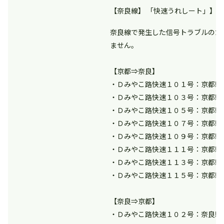
【奈良線】 「快速うれしート」】信号
奈良線で発生した信号トラブルのた
ません。
【京都⇒奈良】
・Ｄみやこ路快速１０１号：京都駅
・Ｄみやこ路快速１０３号：京都駅
・Ｄみやこ路快速１０５号：京都駅
・Ｄみやこ路快速１０７号：京都駅
・Ｄみやこ路快速１０９号：京都駅
・Ｄみやこ路快速１１１号：京都駅
・Ｄみやこ路快速１１３号：京都駅
・Ｄみやこ路快速１１５号：京都駅
【奈良⇒京都】
・Ｄみやこ路快速１０２号：奈良駅