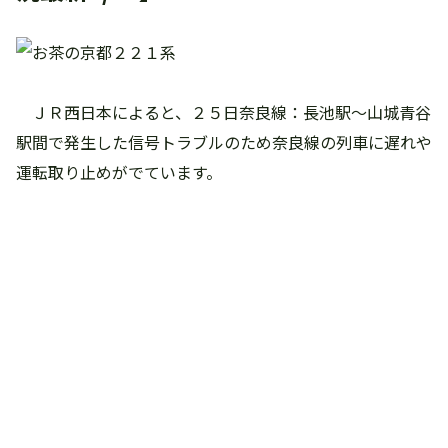
ＪＲ西日本によると、２５日奈良線：長池駅～山城青谷
駅間で発生した信号トラブルのため奈良線の列車に遅れや
運転取り止めがでています。