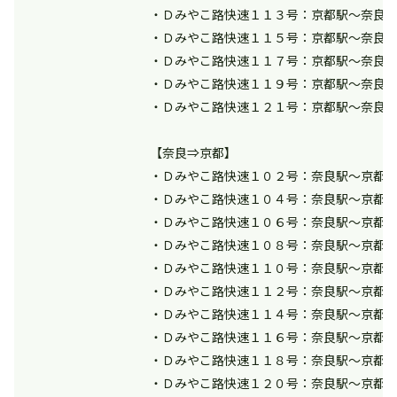
・Ｄみやこ路快速１１３号：京都駅～奈良
・Ｄみやこ路快速１１５号：京都駅～奈良
・Ｄみやこ路快速１１７号：京都駅～奈良
・Ｄみやこ路快速１１９号：京都駅～奈良
・Ｄみやこ路快速１２１号：京都駅～奈良
【奈良⇒京都】
・Ｄみやこ路快速１０２号：奈良駅～京都
・Ｄみやこ路快速１０４号：奈良駅～京都
・Ｄみやこ路快速１０６号：奈良駅～京都
・Ｄみやこ路快速１０８号：奈良駅～京都
・Ｄみやこ路快速１１０号：奈良駅～京都
・Ｄみやこ路快速１１２号：奈良駅～京都
・Ｄみやこ路快速１１４号：奈良駅～京都
・Ｄみやこ路快速１１６号：奈良駅～京都
・Ｄみやこ路快速１１８号：奈良駅～京都
・Ｄみやこ路快速１２０号：奈良駅～京都