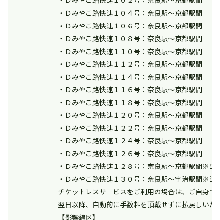
・Ｄみやこ路快速１０２号：奈良駅～京都駅間
・Ｄみやこ路快速１０４号：奈良駅～京都駅間
・Ｄみやこ路快速１０６号：奈良駅～京都駅間
・Ｄみやこ路快速１０８号：奈良駅～京都駅間
・Ｄみやこ路快速１１０号：奈良駅～京都駅間
・Ｄみやこ路快速１１２号：奈良駅～京都駅間
・Ｄみやこ路快速１１４号：奈良駅～京都駅間
・Ｄみやこ路快速１１６号：奈良駅～京都駅間
・Ｄみやこ路快速１１８号：奈良駅～京都駅間
・Ｄみやこ路快速１２０号：奈良駅～京都駅間
・Ｄみやこ路快速１２２号：奈良駅～京都駅間
・Ｄみやこ路快速１２４号：奈良駅～京都駅間
・Ｄみやこ路快速１２６号：奈良駅～京都駅間
・Ｄみやこ路快速１２８号：奈良駅～京都駅間※追
・Ｄみやこ路快速１３０号：奈良駅～宇治駅間※追
チケットレスサービスをご利用の場合は、ご自身で
翌日以降、自動的に手数料を頂戴せずに払戻しいた
【影響線区】