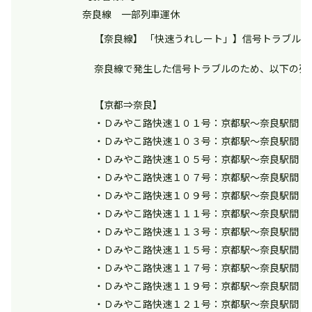
奈良線 一部列車運休
【奈良線】 「快速うれしート」】信号トラブル 運転
奈良線で発生した信号トラブルのため、以下の列
【京都⇒奈良】
・Ｄみやこ路快速１０１号：京都駅～奈良駅間
・Ｄみやこ路快速１０３号：京都駅～奈良駅間
・Ｄみやこ路快速１０５号：京都駅～奈良駅間
・Ｄみやこ路快速１０７号：京都駅～奈良駅間
・Ｄみやこ路快速１０９号：京都駅～奈良駅間
・Ｄみやこ路快速１１１号：京都駅～奈良駅間
・Ｄみやこ路快速１１３号：京都駅～奈良駅間
・Ｄみやこ路快速１１５号：京都駅～奈良駅間
・Ｄみやこ路快速１１７号：京都駅～奈良駅間
・Ｄみやこ路快速１１９号：京都駅～奈良駅間
・Ｄみやこ路快速１２１号：京都駅～奈良駅間