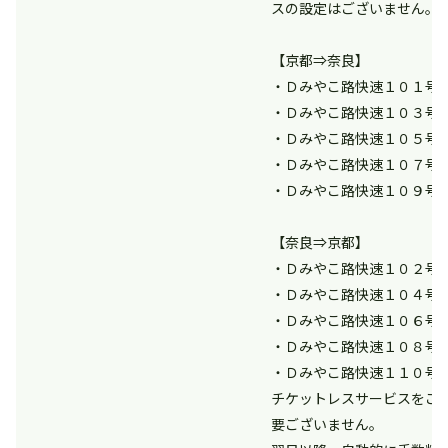
スの設定はございません。
【京都⇒奈良】
・Ｄみやこ路快速１０１号
・Ｄみやこ路快速１０３号
・Ｄみやこ路快速１０５号
・Ｄみやこ路快速１０７号
・Ｄみやこ路快速１０９号
【奈良⇒京都】
・Ｄみやこ路快速１０２号
・Ｄみやこ路快速１０４号
・Ｄみやこ路快速１０６号
・Ｄみやこ路快速１０８号
・Ｄみやこ路快速１１０号
チケットレスサービスをご
要ございません。