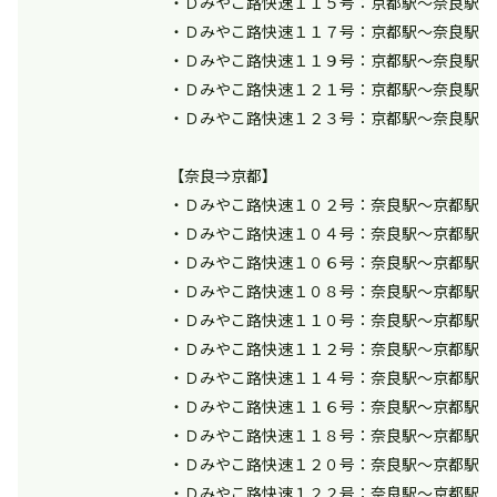
・Ｄみやこ路快速１１５号：京都駅～奈良駅間
・Ｄみやこ路快速１１７号：京都駅～奈良駅間
・Ｄみやこ路快速１１９号：京都駅～奈良駅間
・Ｄみやこ路快速１２１号：京都駅～奈良駅間
・Ｄみやこ路快速１２３号：京都駅～奈良駅間
【奈良⇒京都】
・Ｄみやこ路快速１０２号：奈良駅～京都駅間
・Ｄみやこ路快速１０４号：奈良駅～京都駅間
・Ｄみやこ路快速１０６号：奈良駅～京都駅間
・Ｄみやこ路快速１０８号：奈良駅～京都駅間
・Ｄみやこ路快速１１０号：奈良駅～京都駅間
・Ｄみやこ路快速１１２号：奈良駅～京都駅間
・Ｄみやこ路快速１１４号：奈良駅～京都駅間
・Ｄみやこ路快速１１６号：奈良駅～京都駅間
・Ｄみやこ路快速１１８号：奈良駅～京都駅間
・Ｄみやこ路快速１２０号：奈良駅～京都駅間
・Ｄみやこ路快速１２２号：奈良駅～京都駅間