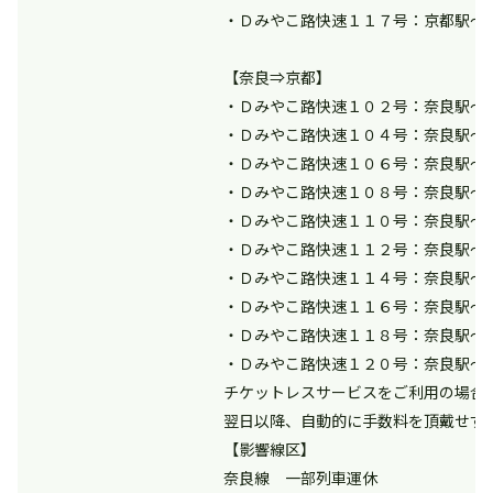
・Ｄみやこ路快速１１７号：京都駅～
【奈良⇒京都】
・Ｄみやこ路快速１０２号：奈良駅～
・Ｄみやこ路快速１０４号：奈良駅～
・Ｄみやこ路快速１０６号：奈良駅～
・Ｄみやこ路快速１０８号：奈良駅～
・Ｄみやこ路快速１１０号：奈良駅～
・Ｄみやこ路快速１１２号：奈良駅～
・Ｄみやこ路快速１１４号：奈良駅～
・Ｄみやこ路快速１１６号：奈良駅～
・Ｄみやこ路快速１１８号：奈良駅～
・Ｄみやこ路快速１２０号：奈良駅～
チケットレスサービスをご利用の場合
翌日以降、自動的に手数料を頂戴せず
【影響線区】
奈良線 一部列車運休