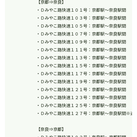
【京都⇒奈良】
・Ｄみやこ路快速１０１号：京都駅～奈良駅間
・Ｄみやこ路快速１０３号：京都駅～奈良駅間
・Ｄみやこ路快速１０５号：京都駅～奈良駅間
・Ｄみやこ路快速１０７号：京都駅～奈良駅間
・Ｄみやこ路快速１０９号：京都駅～奈良駅間
・Ｄみやこ路快速１１１号：京都駅～奈良駅間
・Ｄみやこ路快速１１３号：京都駅～奈良駅間
・Ｄみやこ路快速１１５号：京都駅～奈良駅間
・Ｄみやこ路快速１１７号：京都駅～奈良駅間
・Ｄみやこ路快速１１９号：京都駅～奈良駅間
・Ｄみやこ路快速１２１号：京都駅～奈良駅間
・Ｄみやこ路快速１２３号：京都駅～奈良駅間
・Ｄみやこ路快速１２５号：京都駅～奈良駅間
・Ｄみやこ路快速１２７号：京都駅～奈良駅間※追
【奈良⇒京都】