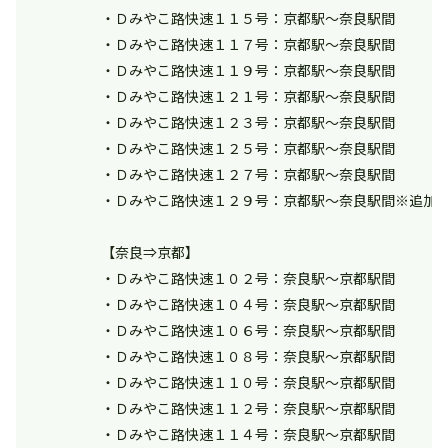
・Ｄみやこ路快速１１５号：京都駅～奈良駅間
・Ｄみやこ路快速１１７号：京都駅～奈良駅間
・Ｄみやこ路快速１１９号：京都駅～奈良駅間
・Ｄみやこ路快速１２１号：京都駅～奈良駅間
・Ｄみやこ路快速１２３号：京都駅～奈良駅間
・Ｄみやこ路快速１２５号：京都駅～奈良駅間
・Ｄみやこ路快速１２７号：京都駅～奈良駅間
・Ｄみやこ路快速１２９号：京都駅～奈良駅間※追加
【奈良⇒京都】
・Ｄみやこ路快速１０２号：奈良駅～京都駅間
・Ｄみやこ路快速１０４号：奈良駅～京都駅間
・Ｄみやこ路快速１０６号：奈良駅～京都駅間
・Ｄみやこ路快速１０８号：奈良駅～京都駅間
・Ｄみやこ路快速１１０号：奈良駅～京都駅間
・Ｄみやこ路快速１１２号：奈良駅～京都駅間
・Ｄみやこ路快速１１４号：奈良駅～京都駅間