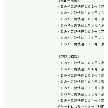
【京都⇒奈良】
・Ｄみやこ路快速１０１号：京都
・Ｄみやこ路快速１０３号：京都
・Ｄみやこ路快速１０５号：京都
・Ｄみやこ路快速１０７号：京都
・Ｄみやこ路快速１０９号：京都
・Ｄみやこ路快速１１１号：京都
・Ｄみやこ路快速１１３号：京都
【奈良⇒京都】
・Ｄみやこ路快速１０２号：奈良
・Ｄみやこ路快速１０４号：奈良
・Ｄみやこ路快速１０６号：奈良
・Ｄみやこ路快速１０８号：奈良
・Ｄみやこ路快速１１０号：奈良
・Ｄみやこ路快速１１２号：奈良
・Ｄみやこ路快速１１４号：奈良
チケットレスサービスをご利用の