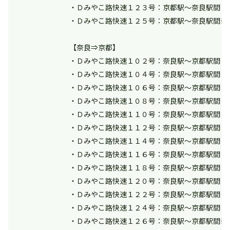
・Ｄみやこ路快速１２３号：京都駅～奈良駅間
・Ｄみやこ路快速１２５号：京都駅～奈良駅間※
【奈良⇒京都】
・Ｄみやこ路快速１０２号：奈良駅～京都駅間
・Ｄみやこ路快速１０４号：奈良駅～京都駅間
・Ｄみやこ路快速１０６号：奈良駅～京都駅間
・Ｄみやこ路快速１０８号：奈良駅～京都駅間
・Ｄみやこ路快速１１０号：奈良駅～京都駅間
・Ｄみやこ路快速１１２号：奈良駅～京都駅間
・Ｄみやこ路快速１１４号：奈良駅～京都駅間
・Ｄみやこ路快速１１６号：奈良駅～京都駅間
・Ｄみやこ路快速１１８号：奈良駅～京都駅間
・Ｄみやこ路快速１２０号：奈良駅～京都駅間
・Ｄみやこ路快速１２２号：奈良駅～京都駅間
・Ｄみやこ路快速１２４号：奈良駅～京都駅間
・Ｄみやこ路快速１２６号：奈良駅～京都駅間※