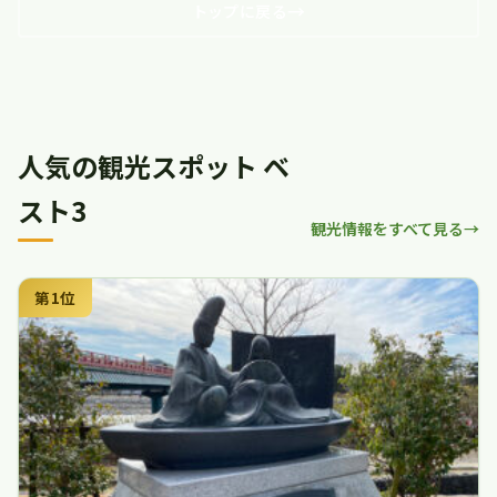
トップに戻る
人気の観光スポット ベ
スト3
観光情報をすべて見る
第1位