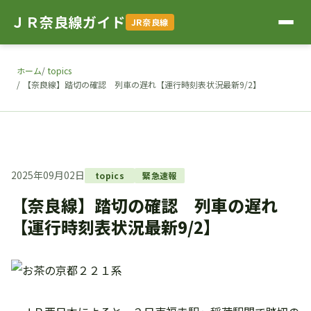
ＪＲ奈良線ガイド
JR奈良線
ホーム
topics
【奈良線】踏切の確認 列車の遅れ【運行時刻表状況最新9/2】
2025年09月02日
topics
緊急速報
【奈良線】踏切の確認 列車の遅れ
【運行時刻表状況最新9/2】