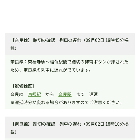
【奈良線】 踏切の確認 列車の遅れ（09月02日 18時45分掲
載）
奈良線：東福寺駅～稲荷駅間で踏切の非常ボタンが押された
ため、奈良線の列車に遅れがでています。
【影響線区】
奈良線
京都駅
から
奈良駅
まで 遅延
※遅延時分が変わる場合がありますのでご注意ください。
【奈良線】 踏切の確認 列車の遅れ（09月02日 18時10分掲
載）