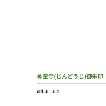
神童寺(じんどうじ)御朱印
御朱印 あり