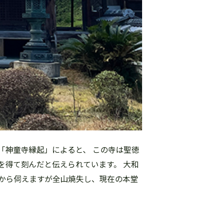
「神童寺縁起」によると、 この寺は聖徳
を得て刻んだと伝えられています。 大和
から伺えますが全山焼失し、現在の本堂