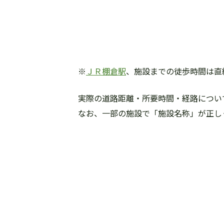
※
ＪＲ棚倉駅
、施設までの徒歩時間は直
実際の道路距離・所要時間・経路について
なお、一部の施設で「施設名称」が正し