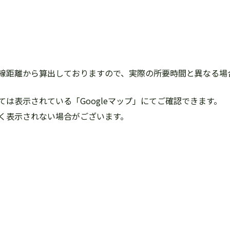
線距離から算出しておりますので、実際の所要時間と異なる場
は表示されている「Googleマップ」にてご確認できます。
く表示されない場合がございます。