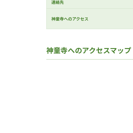
連絡先
神童寺へのアクセス
神童寺へのアクセスマップ